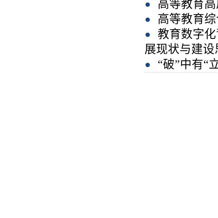
高等教育高
高等教育综
教育数字化
展现状与建设
“破”中有