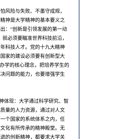
不怕风险与失败、不墨守成规，
新精神是大学精神的基本要义之
出：“创新是引领发展的第一动
，就必须要瞄准世界科技前沿，
青年科技人才。党的十九大精神
型国家的建设必须要有创新型大
为办学的核心理念，把培养学生的
解决问题的能力，也要增强学生
精神体现：大学通过科学研究、智
高质量的人力资源，通过对人文
至一个国家的系统体系之内，任
和文化有所传承的精神殿堂。无
俱进的创新精神，都要求大学关