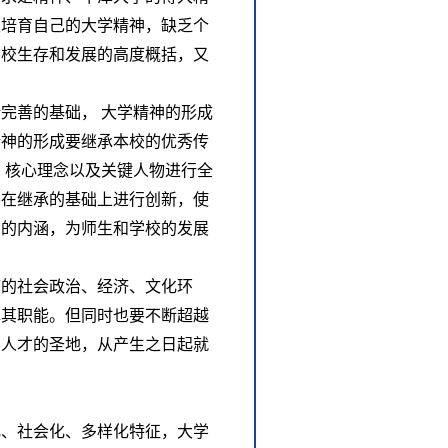
须培育自己的大学精神，缺乏个
该校生存和发展的高度概括，又
完善的基础， 大学精神的形成
精神的形成要继承本校的优秀传
、核心理念以及关键人物进行全
要在继承的基础上进行创新，使
神的内涵，为师生和学校的发展
临的社会政治、经济、文化环
挥其职能。但同时也要不断超越
养人才的圣地，从产生之日起就
化、社会化、多样化特征，大学