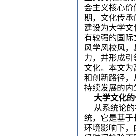
会主义核心价
期，文化传承
建设为大学文
有较强的国际
风学风校风，
力，并形成引
文化。本文为
和创新路径，
持续发展的内
大学文化的
从系统论的
统，它是基于
环境影响下，