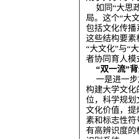
如同“大思
局。这个“大
包括文化传播
这些结构要素
“大文化”与
者协同育人模
“双一流”
一是进一步
构建大学文化
位，科学规划
文化价值，提
素和标志性符
有高辨识度的