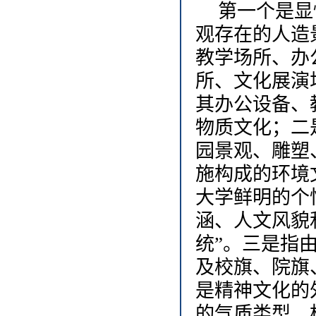
第一个是显
观存在的人造
教学场所、办
所、文化展演
其办公设备、
物质文化；二
园景观、雕塑
施构成的环境
大学鲜明的个
涵、人文风貌
统”。三是指
及校旗、院旗
是精神文化的
的气质类型，