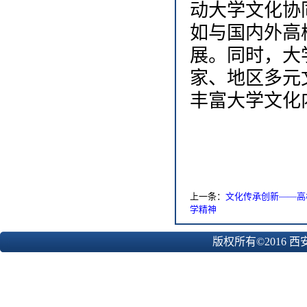
动大学文化协
如与国内外高
展。同时，大
家、地区多元
丰富大学文化
上一条：
文化传承创新——高
学精神
版权所有©2016 