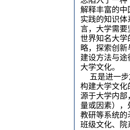
念陷入了一种
解释丰富的中
实践的知识体
言，大学需要
世界知名大学
略，探索创新
建设方法与途
大学文化。
五是进一步
构建大学文化
源于大学内部
量或因素），
教研等系统的
班级文化、院