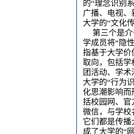
的“理念识别
广播、电视、
大学的“文化
第三个是介
学成员将“隐
指基于大学价
取向，包括学
团活动、学术
大学的“行为
化思潮影响而
括校园网、官
微信，与学校
它们都是传播
成了大学的“