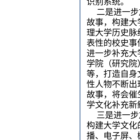
识别系统。
二是进一步
故事，构建大
理大学历史脉
表性的校史事
进一步补充大
学院（研究院
等，打造自身
性人物不断出
故事，将会催
学文化补充新
三是进一步
构建大学文化
播、电子屏、