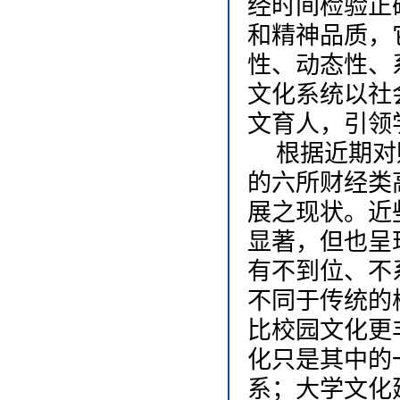
经时间检验正
和精神品质，
性、动态性、
文化系统以社
文育人，引领
根据近期对
的六所财经类
展之现状。近
显著，但也呈
有不到位、不
不同于传统的
比校园文化更
化只是其中的
系；大学文化