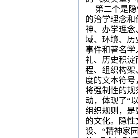
第二个是隐
的治学理念和
神、办学理念
域、环境、历
事件和著名学
礼、历史积淀
程、组织构架
度的文本符号
将强制性的规
动，体现了“
组织规则，是
的文化。隐性
设、“精神家