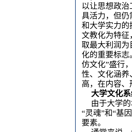
以让思想政治
具活力，但仍
和大学实力的
文教化为特征
取最大利润为
化的重要标志
仿文化”盛行
性、文化涵养
高，在内容、
大学文化系
由于大学的
“灵魂”和“
要素。