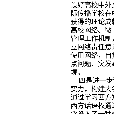
设好高校中外
际传播学校在
获得的理论成
高校网络、微
管理工作机制
立网络责任意
使用网络，自
点问题、突发
境。
四是进一步
实力，构建大
通过学习西方
西方话语权通