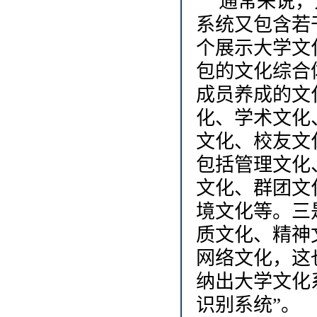
通常来说，
系统又包含若
个展示大学文
包的文化综合
成员养成的文
化、学术文化
文化、校友文
包括管理文化
文化、群团文
境文化等。三
质文化、精神
网络文化，这
纳出大学文化
识别系统”。