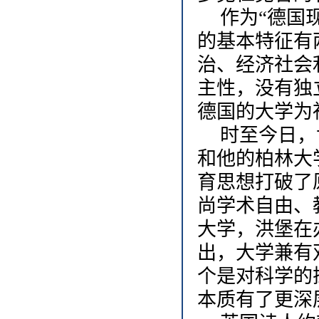
作为“德国
的基本特征有
治、经济社会
主性，没有独
德国的大学为
时至今日，
和他的柏林大
育思想打破了
尚学术自由、
大学，洪堡在
出，大学兼有
个是对科学的
本质有了更深