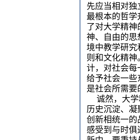
先应当相对独
最根本的哲学
了对大学精神
神、自由的思
境中教学研究
则和文化精神
计，对社会每
给予社会一些
是社会所需要
诚然，大学
历史沉淀、凝
创新相统一的
感受到与时俱