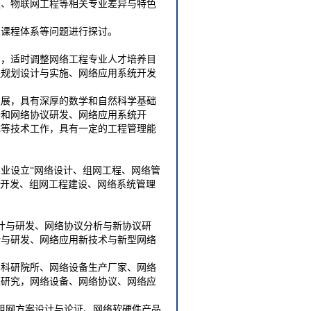
程、物联网工程等相关专业差异与特色
业课程体系等问题进行探讨。
期，适时调整网络工程专业人才培养目
程规划设计与实施、网络应用系统开发
发展，具有深厚的数学和自然科学基础
备和网络协议研发、网络应用系统开
障等技术工作，具有一定的工程管理能
业设立“网络设计、组网工程、网络管
与开发、组网工程建设、网络系统管理
计与研发、网络协议分析与新协议研
计与研发、网络应用新技术与新型网络
的科研院所、网络设备生产厂家、网络
术研究，网络设备、网络协议、网络应
组网方案设计与论证、网络软硬件产品