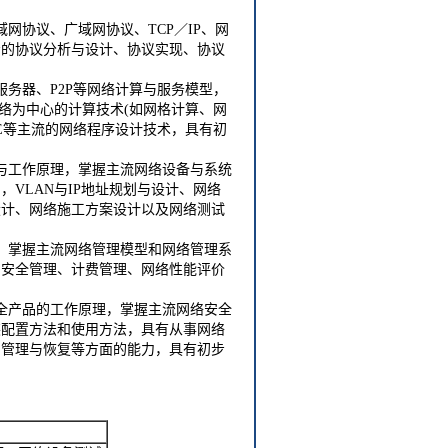
网协议、广域网协议、TCP／IP、网
步的协议分析与设计、协议实现、协议
务器、P2P等网络计算与服务模型，
络为中心的计算技术(如网格计算、网
EE等主流的网络程序设计技术，具有初
与工作原理，掌握主流网络设备与系统
VLAN与IP地址规划与设计、网络
设计、网络施工方案设计以及网络测试
，掌握主流网络管理模型和网络管理系
、安全管理、计费管理、网络性能评价
全产品的工作原理，掌握主流网络安全
装配置方法和使用方法，具有从事网络
、管理与恢复等方面的能力，具有初步