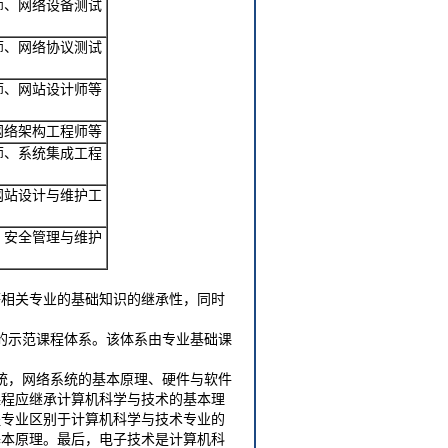
师、网络设备测试
师、网络协议测试
师、网站设计师等
网络架构工程师等
师、系统集成工程
网站设计与维护工
、安全管理与维护
等相关专业的基础知识的继承性，同时
示的示范课程体系。该体系由专业基础课
统，网络系统的基本原理、硬件与软件
课程应继承计算机科学与技术的基本理
程专业区别于计算机科学与技术专业的
基本原理。最后，电子技术是计算机科