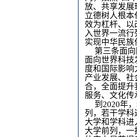
放、共享发展
立德树人根本
效为杠杆、以
入世界一流行
实现中华民族
第三条
面向
面向世界科技
度和国际影响
产业发展、社
合，全面提升
服务、文化传
到
2020
年，
列，若干学科
大学和学科进
大学前列，一