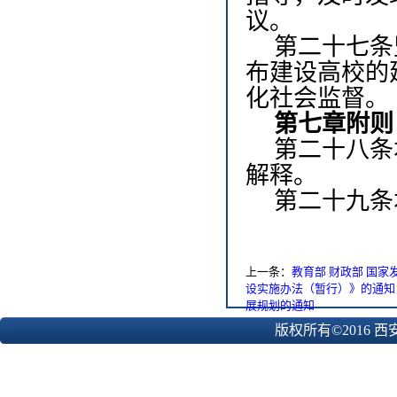
议。
第二十七条
布建设高校的
化社会监督。
第七章
附则
第二十八条
解释。
第二十九条
上一条：
教育部 财政部 国
设实施办法（暂行）》的通知
展规划的通知
版权所有©2016 