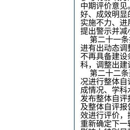
中期评价意见
好、成效明显
实施不力、进
提出警示并减
第二十一条
进有出动态调
不再具备建设
科，调整出建
第二十二条
况进行整体自
成情况、学科
发布整体自评
及整体自评报
效进行评价，
重新确定下一