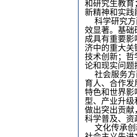
和研究生教育
新精神和实践
科学研究方
效显著。基础
成具有重要影
济中的重大关
技术创新；哲
论和现实问题
社会服务方
育人、合作发
特色和世界影
型、产业升级
做出突出贡献
科学普及、资
文化传承创
社会主义先进