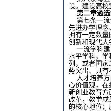
设。建设高校
第二章
遴选
第七条
一流
先进办学理念
拥有一定数量
创新和现代大
一流学科建
水平学科，学
列，或者国家
势突出、具有
人才培养方
心价值观，在
新创业教育方
改革，教学成
的核心地位；