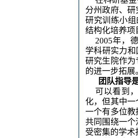
在科研基金
分州政府、研
研究训练小组
结构化培养项
2005年
学科研实力和
研究生院作为
的进一步拓展
团队指导
可以看到
化，但其中一
一个有多位教
共同围绕一个
受密集的学术