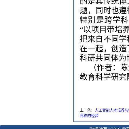
的是其传统博
题，同时也遵
特别是跨学科
“以项目带培
把来自不同学
在一起，创造
科研共同体为
（作者：陈
教育科学研究
上一条：
人工智能人才培养与
高校的经验