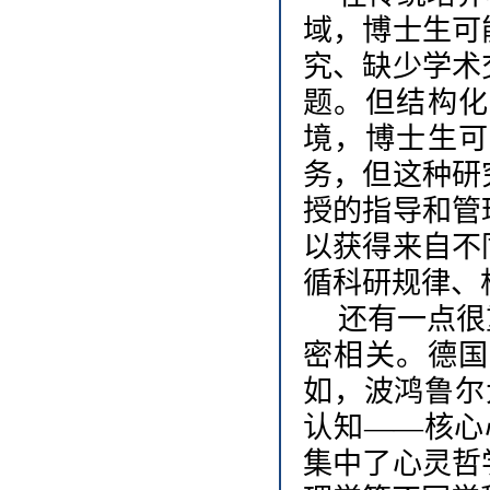
域，博士生可
究、缺少学术
题。但结构化
境，博士生可
务，但这种研
授的指导和管
以获得来自不
循科研规律、
还有一点很
密相关。德国
如，波鸿鲁尔
认知——核心
集中了心灵哲