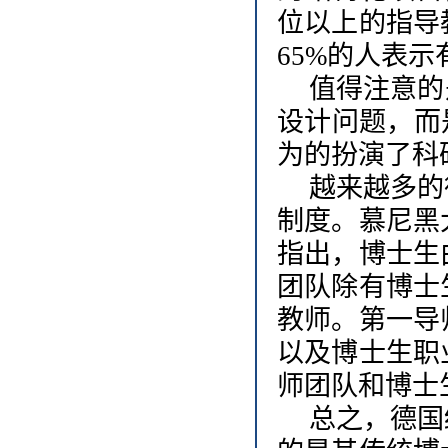
位以上的指导
65%的人表
值得注意的
设计问题，而
为的扮演了科
越来越多的
制度。慕尼黑
指出，博士生
团队除有博士
教师。第一导
以及博士生职
师团队和博士
总之，德国