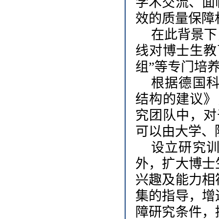
学术交流、面
效的质量保障
在此背景下
线对博士生教
组”等专门培
根据德国
结构的建议》
究团队中，对
可以由大学、
设立研究
外，扩大博士
兴趣及能力相
集的指导，增
障研究条件，