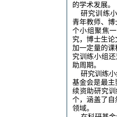
的学术发展。
研究训练
青年教师、博
个小组聚焦一
究，博士生论
加一定量的课
究训练小组还
助周期。
研究训练小
基金会是最主
续资助研究训
个，涵盖了自
领域。