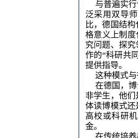
与普遍实行
泛采用双导师
比，德国结构
格意义上制度
究问题、探究
作的“科研共
提供指导。
这种模式与
在德国，博
非学生，他们
体读博模式还
高校或科研机
金。
在传统培养