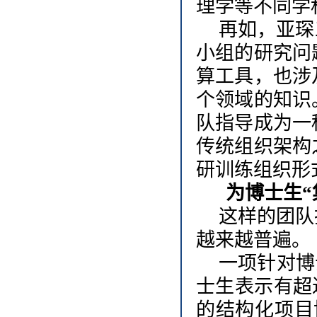
理学等不同学
再如，亚琛
小组的研究问
算工具，也涉
个领域的知识
队指导成为一
传统组织架构
研训练组织形
为博士生
这样的团队
越来越普遍。
一项针对博
士生表示有超
的结构化项目