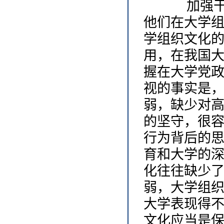
加强干部
他们在大学
学组织文化
用，在我国
握在大学党
视的事实是
弱，缺少对
的坚守，很
行为背后的
育和大学的
化往往缺少
弱，大学组
大学表现得
文化应当是