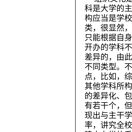
科是大学的
构应当是学
类，很显然
只能根据自
开办的学科
差异的，由
不同类型。
点，比如，
其他学科所
的差异化、
有若干个，
现出与主干
率，讲究全