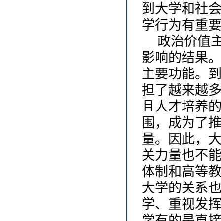
到大学和社
学行为有重
政治价值
影响的结果
主要功能。
担了越来越
且人才培养
围，成为了
量。因此，
关力量也不
体制和高等
大学的关系
学、重视发
学有的是直