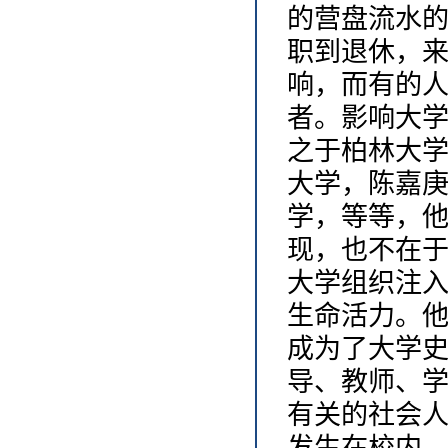
的营盘流水
职到退休，
响，而有的
者。影响大
之于柏林大
大学，陈嘉
学，等等，
现，也不在
大学组织注
生命活力。
成为了大学
导、教师、
有关的社会