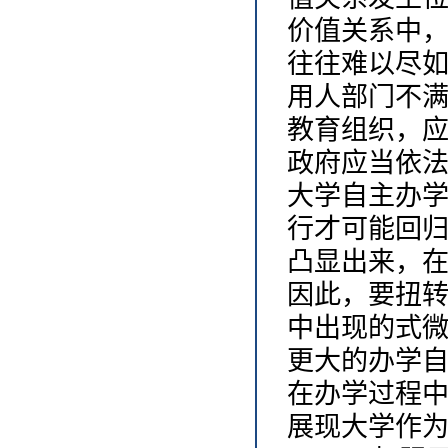
价值关系中
往往难以尽
用人部门不
教育组织，
政府应当依
大学自主办
行才可能回
凸显出来，
因此，要扭
中出现的式
更大的办学
在办学过程
展现大学作