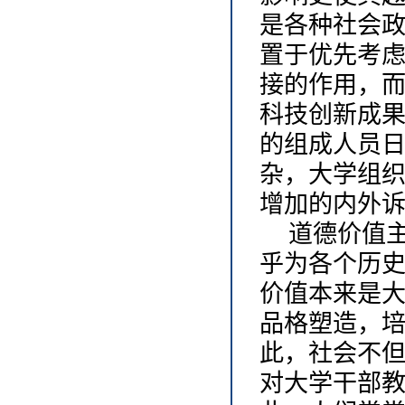
是各种社会
置于优先考
接的作用，
科技创新成
的组成人员
杂，大学组
增加的内外
道德价值
乎为各个历
价值本来是
品格塑造，
此，社会不
对大学干部