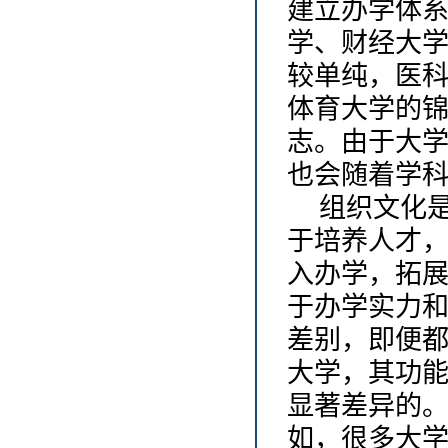
建立办学体
学、财经大
较单纯，医
体育大学的
志。由于大
也会随着学
组织文化
于培养人才
入办学，拓
于办学实力
差别，即便
大学，其功
显著差异的
如，很多大