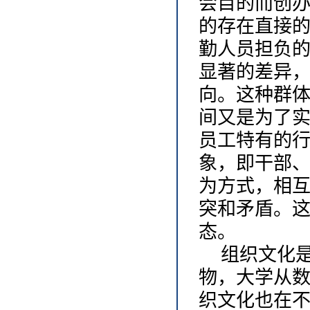
会目的而创
的存在直接
勤人员担负
显著的差异
向。这种群
间又是为了
员工特有的
象，即干部
为方式，相
突和矛盾。
态。
组织文化
物，大学从
织文化也在