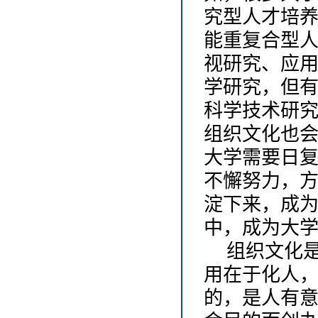
究型人才培
能重复合型
视研究、应
学研究，但
科学技术研
组织文化也
大学需要日
不懈努力，
淀下来，成
中，成为大
组织文化
用在于化人
的，是人有