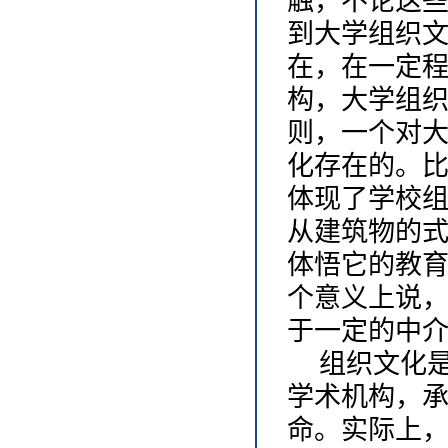
触，不论这
到大学组织
在，在一定
构，大学组
则，一个对
化存在的。
体现了学校
从建筑物的
体悟它的教
个意义上说
于一定的中
组织文化
学术机构，
命。实际上