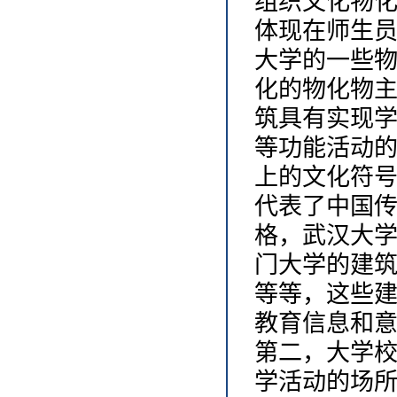
组织文化物
体现在师生
大学的一些
化的物化物
筑具有实现
等功能活动
上的文化符
代表了中国
格，武汉大
门大学的建
等等，这些
教育信息和
第二，大学
学活动的场