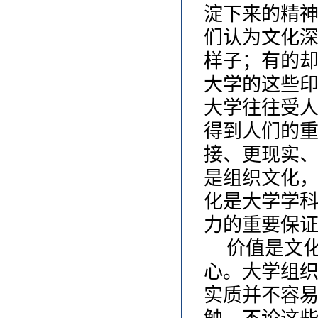
淀下来的精
们认为文化
样子；有的
大学的这些
大学往往受
得到人们的
接、更现实
是组织文化
化是大学学
力的重要保
价值是文
心。大学组
实质并不容