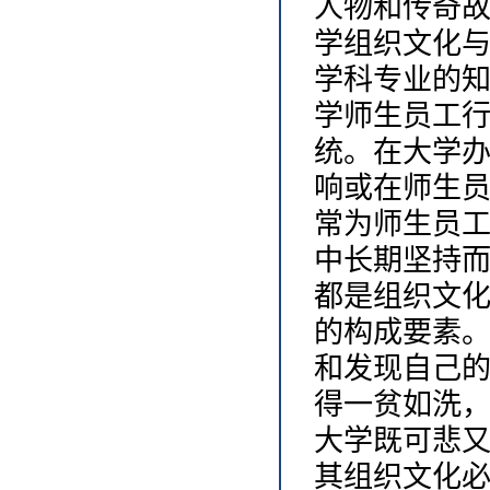
人物和传奇
学组织文化
学科专业的
学师生员工
统。在大学
响或在师生
常为师生员
中长期坚持
都是组织文
的构成要素
和发现自己
得一贫如洗
大学既可悲
其组织文化