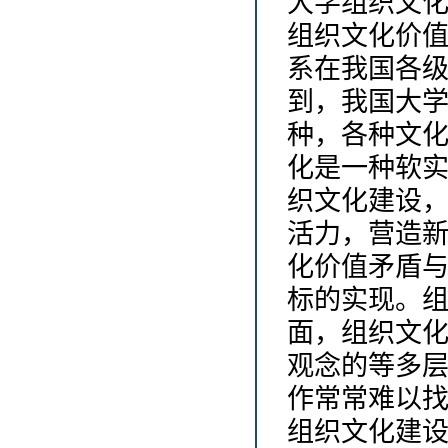
大学组织文
组织文化价
系在我国各
到，我国大
种，各种文
化是一种软
织文化建设
活力，营造
化价值矛盾
标的实现。
面，组织文
观念的等多
作常常难以
组织文化建