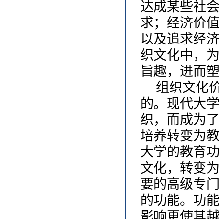
达成某些社
求；经济价
以及追求经
织文化中，
旨趣，进而
组织文化
的。现代大
织，而成为
培养转变为
大学的教育
文化，转变
要的高级专
的功能。功
影响更使其