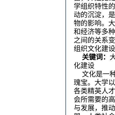
学组织特性
动的沉淀，
物的影响。
和经济等多
之间的关系
组织文化建
关键词：
化建设
文化是一
瑰宝。大学
各类精英人
会所需要的
与发展，推