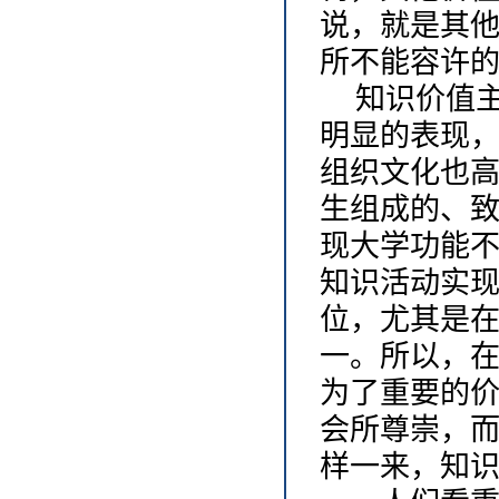
说，就是其
所不能容许
知识价值
明显的表现
组织文化也
生组成的、致
现大学功能
知识活动实
位，尤其是
一。所以，
为了重要的
会所尊崇，
样一来，知