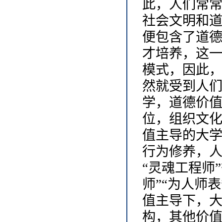
此，人们常
社会文明和
便包含了道
才培养，这
模式，因此
然就受到人
学，道德价
位，组织文
值主导的大
行为修养，
“灵魂工程师
师”“为人师
值主导下，
构，其他价