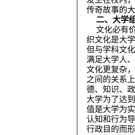
发生在校内
传奇故事的
二、大学
文化必有
织文化是大
但与学科文
满足大学人
文化更复杂
之间的关系
德、知识、
大学为了达
值是大学为
认知和行为
行政目的而