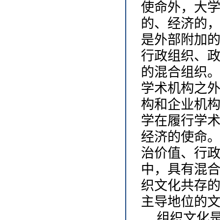
使命外，大
的、经济的
是外部附加
行政组织、
的混合组织
学术机构之
构和企业机
学在履行学
经济的使命
治价值、行
中，具有混
织文化共存
主导地位的
组织文化