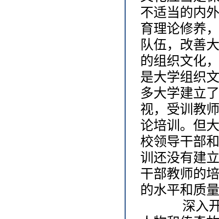
不适当的内
育理论修养
队伍，改善
的组织文化
是大学组织
多大学建立
视，受训教
论培训。但
校领导干部
训还没有建
干部教师的
的水平和质
深入开展