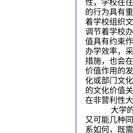
性，学校往
的行为具有
着学校组织
调节着学校
值具有约束
办学效率，
措施，也会
价值作用的
化或部门文
的文化价值
在非营利性
大学的五
又可能几种
系如何，既