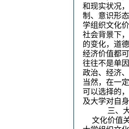
和现实状况
制、意识形
学组织文化
社会背景下
的变化，道
经济价值都
往往不是单
政治、经济
当然，在一
可以选择的
及大学对自
三、大学
文化价值