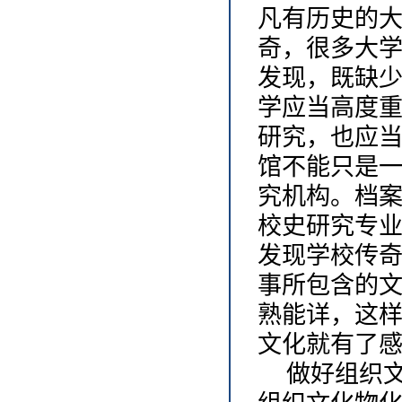
凡有历史的
奇，很多大
发现，既缺
学应当高度
研究，也应
馆不能只是
究机构。档
校史研究专
发现学校传
事所包含的
熟能详，这
文化就有了
做好组织