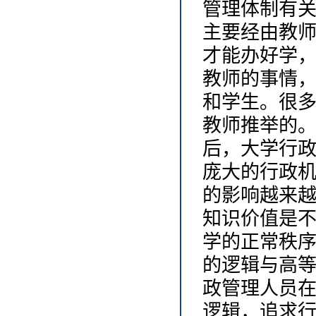
管理体制有
主要经由教
才能办好学
教师的事情
和学生。很
教师推举的
后，大学行
庞大的行政
的影响越来
知识价值是
学的正常秩
的逻辑与高
政管理人员
逻辑，追求