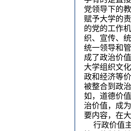
党领导下的
赋予大学的
的党的工作
织、宣传、
统一领导和
成了政治价
大学组织文
政和经济等
被整合到政
如，道德价
治价值，成
要内容，在
行政价值