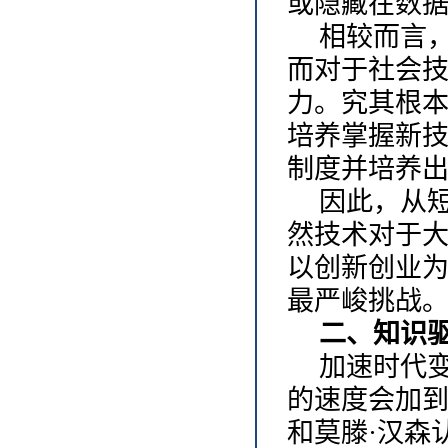
或隐藏在数
相较而言
而对于社会
力。究其根
培养掌握新
制度并培养
因此，从
然技术对于
以创新创业
最严峻挑战
二、知识
加速时代
的速度会加
和莫滕·汉森