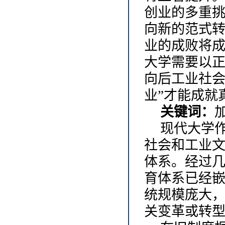
创业的多重
向新的范式
业的成败将
大学需要以
向后工业社会
业”才能成就
关键词：
现代大学
社会和工业
体系。经过
育体系已经
统规模庞大
关变革或转