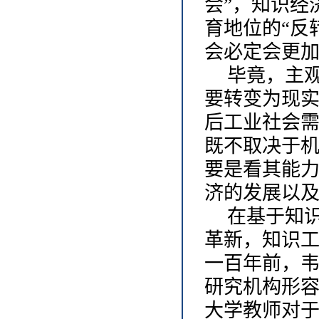
会”，知识经
育地位的“反
会必定会更
毕竟，主
要转变为现
后工业社会
既不取决于
要是看其能
济的发展以
在基于知
革新，知识
一百年前，
研究机构形
大学教师对