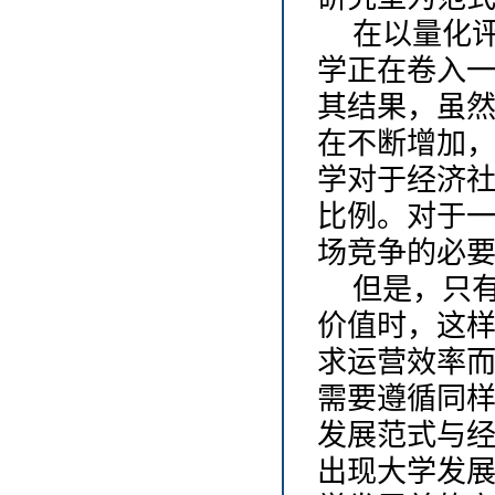
在以量化
学正在卷入
其结果，虽
在不断增加
学对于经济
比例。对于
场竞争的必
但是，只
价值时，这
求运营效率
需要遵循同
发展范式与
出现大学发