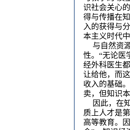
识社会关心
得与传播在
入的获得与
本主义时代中
与自然资
性。
“无论医
经外科医生
让给他，而
收入的基础。
卖，但知识
因此，在
质上人才是
高等教育。