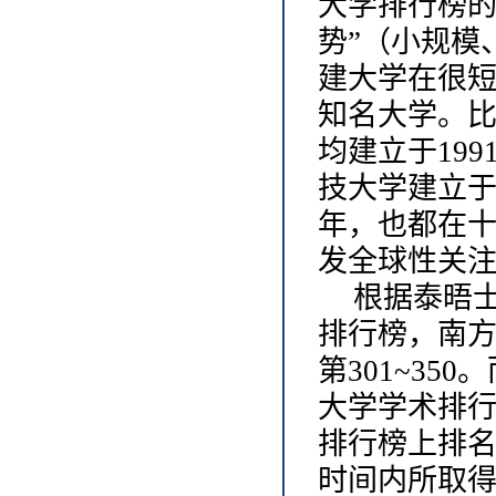
大学排行榜的
势”（小规模
建大学在很
知名大学。
均建立于19
技大学建立于
年，也都在
发全球性关
根据泰晤
排行榜，南方
第301~35
大学学术排行榜
排行榜上排名
时间内所取