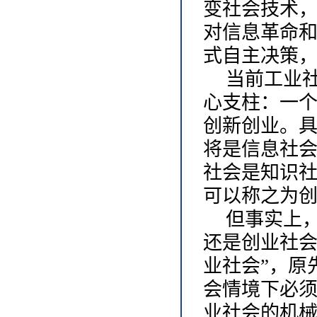
变社会技术
对信息革命
式自主决策
当前工业
心支柱：一
创新创业。
将是信息社
社会是知识
可以称之为
但事实上
还是创业社
业社会”，原
会情境下必
业社会的机