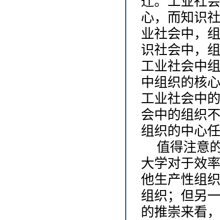
迁。工业社
心，而知识
业社会中，
识社会中，
工业社会中
中组织的核
工业社会中
会中的组织
组织的中心
值得注意
大学对于效
他生产性组
组织；但另
的推崇来看