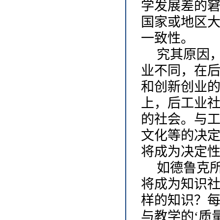
学发展差的
国家或地区
一致性。
究其原因
业不同，在
和创新创业
上，后工业
的社会。与
文化等的决
将成为决定
如德鲁克
将成为知识
样的知识？
与教学的‘质