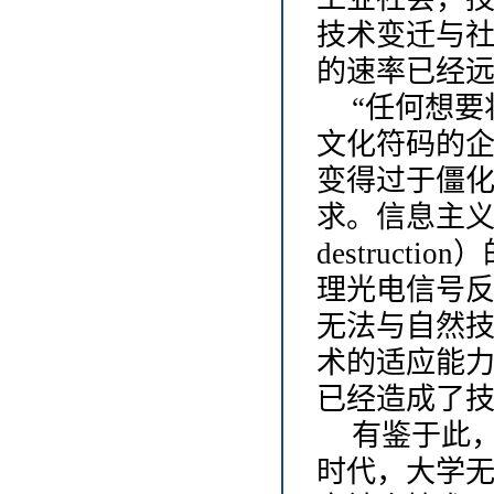
技术变迁与
的速率已经
“任何想
文化符码的
变得过于僵
求。信息主义的
destruc
理光电信号反
无法与自然
术的适应能力
已经造成了技
有鉴于此
时代，大学