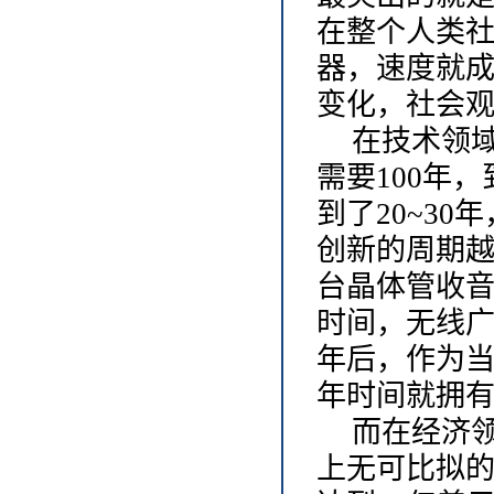
在整个人类社
器，速度就
变化，社会
在技术领
需要100年
到了20~30
创新的周期
台晶体管收音
时间，无线广
年后，作为当今
年时间就拥有
而在经济
上无可比拟