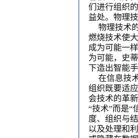
们进行组织
益处。物理
物理技术
燃烧技术使
成为可能一
为可能，史
下造出智能手
在信息技
组织既要适
会技术的革
“技术”而是
度、组织与
以及处理和利