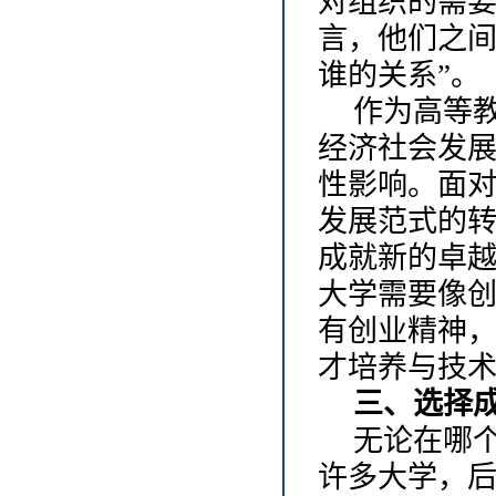
对组织的需
言，他们之
谁的关系”。
作为高等
经济社会发
性影响。面对
发展范式的
成就新的卓
大学需要像
有创业精神
才培养与技
三、选择
无论在哪
许多大学，