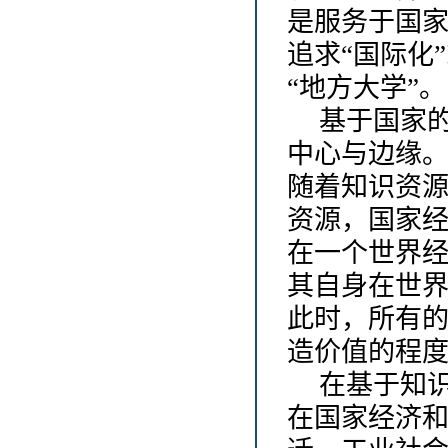
是服务于国
追求“国际化
“地方大学”。
基于国家
中心与边缘
随着知识资
资源，国家
在一个世界
其自身在世
此时，所有
造价值的程
在基于知
在国家经济