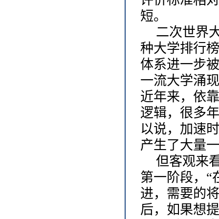
评价标准相
短。
二次世界
种大学排行
体系进一步被
一流大学涌
近年来，依
逻辑，很多
以说，加速
产生了大量
但客观来
第一阶段，
进，需要的将
后，如果想