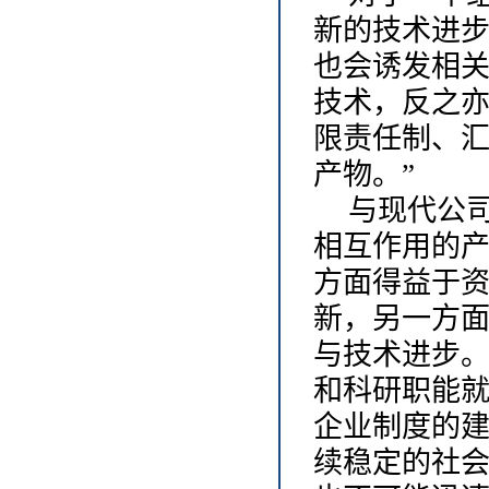
新的技术进
也会诱发相
技术，反之
限责任制、
产物。”
与现代公
相互作用的
方面得益于
新，另一方
与技术进步
和科研职能
企业制度的
续稳定的社