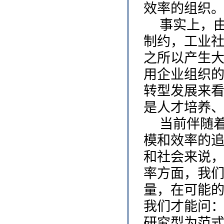
效率的组织
事实上，
制约，工业
之所以产生
用企业组织
转型发展来
是人才培养
当前伴随
模和效率的
和社会来说
率方面，我
量，在可能
我们才能问：
研究型为范