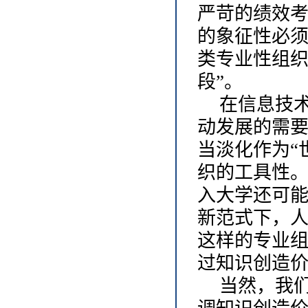
严苛的绩效
的象征性必
类专业性组
段”。
在信息技
动发展的需
当淡化作为
“
织的工具性
入大学还可
新范式下，
这样的专业
过知识创造
当然，我