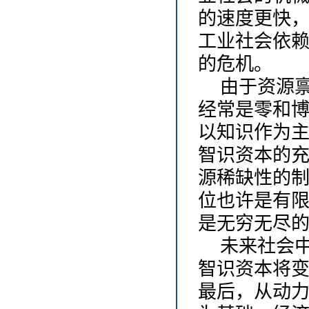
的速度更快
工业社会依
的危机。
由于资源
经常是零和
以知识作为
智识资本的
源稀缺性的
位也许是有
是无穷无尽的
未来社会
智识资本将
最后，从动