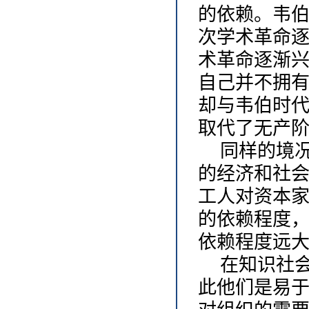
的依赖。韦
次学术革命
术革命逐渐兴
自己并不拥
却与韦伯时
取代了无产阶
同样的境
的经济和社
工人对资本
的依赖程度
依赖程度远大
在知识社
此他们是易