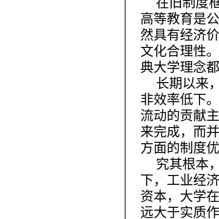
在旧制度
高等教育是
然具有经济
文化合理性
典大学理念
长期以来
非效率低下
流动的贡献
来完成，而
方面的制度
究其根本
下，工业经
资本，大学
远大于实质