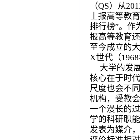
（QS）从2
士报高等教育
排行榜”。作
报高等教育还
至今成立的大
X世代（1968
大学的发
核心在于时
尺度也会不
机构，受教
一个漫长的
学的科研职能
发表为媒介