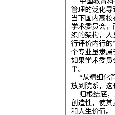
中国教育科
管理的泛化导
当下国内高校
学术委员会，
织的架构，人
行评价内行的
个专业虽隶属
如果学术委员
平。
“从精细化
放到院系，这
归根结底，
创造性，使其
和人生价值。