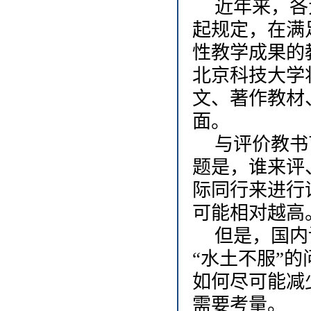
近年来，各
起规定，在满
性教学成果的
北京科技大学
文、著作教材
面。
与评价教书
题是，谁来评
际同行来进行
可能相对越高
但是，国内
“水土不服”
如何尽可能减
需要考量。