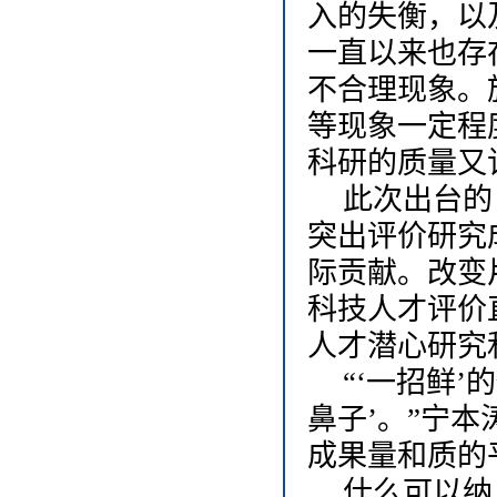
入的失衡，以
一直以来也存
不合理现象。
等现象一定程
科研的质量又
此次出台的
突出评价研究
际贡献。改变
科技人才评价
人才潜心研究
“‘一招鲜
鼻子’。”宁
成果量和质的
什么可以纳