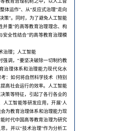
高等教育治理机制之中，以人工智
整体运作”、从“反应式治理”走向
准决策”。同时，为了避免人工智能
性并重”的高等教育治理理念、构
与安全性结合”的高等教育治理模
术治理；人工智能
习时强调，“要坚决破除一切制约教
育治理体系和治理能力现代化水
思考：如何将自然科学技术（特别
以提高社会运行的效率。人工智能
准决策等特征，引起了各行各业的
据、人工智能等研发应用，开展‘人
可能会为教育治理体系和治理能力现
智能时代中国高等教育治理为研究
思，并以“技术治理”作为分析工