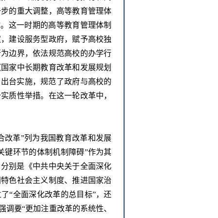
一步的重大调整，高等教育管理体
”。这一时期的高等教育管理体制
权，建设服务型政府，赋予高校独
行为边界，依法规范高校的办学行
《国家中长期教育改革和发展规划
等的出台实施，规范了政府与高校的
少实质性举措。在这一轮改革中，
综合改革”列为我国教育改革和发展
关键环节的体制机制障碍”作为其
件，分别是《中共中央关于全面深化
国特色社会主义制度、推进国家治
了“全面深化改革的总目标”，还
强调要“更加注重改革的系统性、