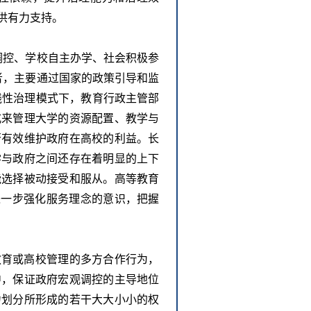
供有力支持。
调控、学校自主办学、社会积极参
者，主要通过国家的政策引导和监
线性治理模式下，教育行政主管部
式来管理大学的资源配置、教学与
否有效维护政府在高校的利益。长
学与政府之间还存在着明显的上下
能选择被动接受和服从。高等教育
进一步强化服务理念的意识，把握
教育或高校管理的多方合作行为，
中，保证政府宏观调控的主导地位
力划分所形成的若干大大小小的权