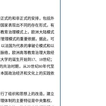
的正式的和非正式的安排，包括外
的国家表现出不同的存在形式，有
等教育治理模式上，欧洲大陆模式
育管理模式的重要依据，据此，可
、以法国为代表的拿破仑模式和以
展脉络，欧洲高等教育治理大致经
学的诞生开始到17、18世纪；
的共治时期，从20世纪80年代至
自本国政治经济和文化上的实践依
进行了组织和思想上的改造，建立
管理体制的主要特征是中央集权、